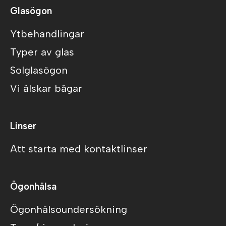
Glasögon
Ytbehandlingar
Typer av glas
Solglasögon
Vi älskar bågar
Linser
Att starta med kontaktlinser
Ögonhälsa
Ögonhälsoundersökning