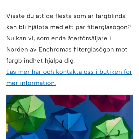
Visste du att de flesta som är färgblinda
kan bli hjälpta med ett par filterglasögon?
Nu kan vi, som enda återförsäljare i
Norden av Enchromas filterglasögon mot
färgblindhet hjälpa dig.
Läs mer här och kontakta oss i butiken för
mer information.