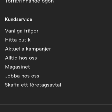
Torra/rinnande ögon
Kundservice
Vanliga frågor
Hitta butik
Aktuella kampanjer
Alltid hos oss
Magasinet
Jobba hos oss
Skaffa ett företagsavtal