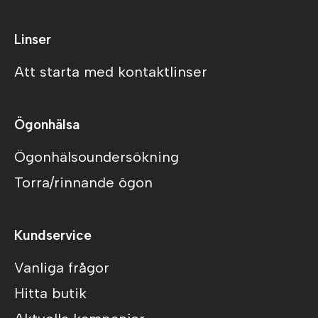
Linser
Att starta med kontaktlinser
Ögonhälsa
Ögonhälsoundersökning
Torra/rinnande ögon
Kundservice
Vanliga frågor
Hitta butik