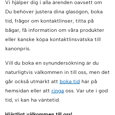
Vi hjälper dig i alla ärenden oavsett om
Du behöver justera dina glasögon, boka
tid, frågor om kontaktlinser, titta på
bågar, få information om våra produkter
eller kanske köpa kontaktlinsvätska till
kanonpris.
Vill du boka en synundersökning är du
naturligtvis välkommen in till oss, men det
går också utmärkt att
boka tid
här på
hemsidan eller att
ringa
oss. Var ute i god
tid, vi kan ha väntetid.
Hjärtligt välkommen till oss!