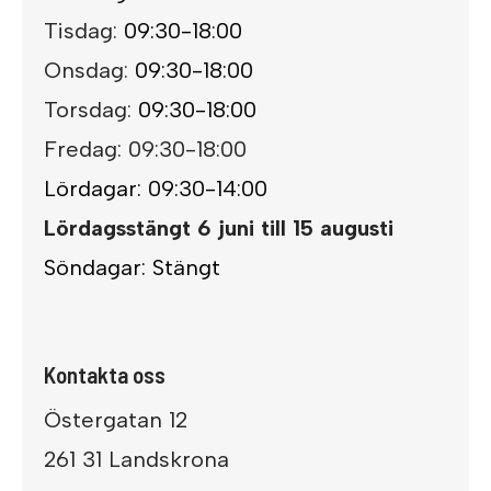
Tisdag:
09:30-18:00
Onsdag:
09:30-18:00
Torsdag:
09:30-18:00
Fredag: 09:30-18:00
Lördagar: 09:30-14:00
Lördagsstängt 6 juni till 15 augusti
Söndagar: Stängt
Kontakta oss
Östergatan 12
261 31 Landskrona