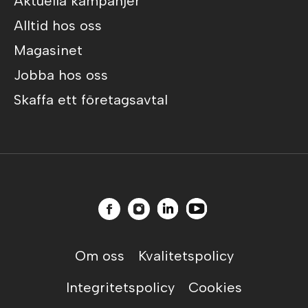
Aktuella kampanjer
Alltid hos oss
Magasinet
Jobba hos oss
Skaffa ett företagsavtal
Om oss
Kvalitetspolicy
Integritetspolicy
Cookies