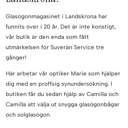
Glasögonmagasinet i Landskrona har
funnits över i 20 år. Det är inte konstigt,
vår butik är den enda som fått
utmärkelsen för Suverän Service tre
gånger!
Här arbetar vår optiker Marie som hjälper
dig med en proffsig synundersökning. I
butiken får du sedan hjälp av Camilla och
Camilla att välja ut snygga glasögonbågar
och solglasögon.