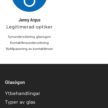
Jenny Argus
Legitimerad optiker
Synundersökning glasögon
Kontaktlinsundersökning
Nytillpassning av kontaktlinser
Glasögon
Ytbehandlingar
Typer av glas