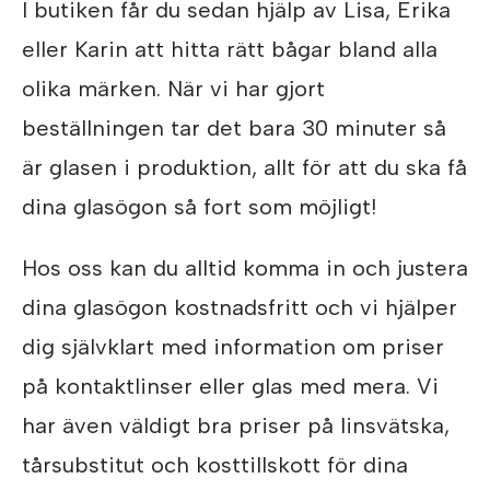
I butiken får du sedan hjälp av Lisa, Erika
eller Karin att hitta rätt bågar bland alla
olika märken. När vi har gjort
beställningen tar det bara 30 minuter så
är glasen i produktion, allt för att du ska få
dina glasögon så fort som möjligt!
Hos oss kan du alltid komma in och justera
dina glasögon kostnadsfritt och vi hjälper
dig självklart med information om priser
på kontaktlinser eller glas med mera. Vi
har även väldigt bra priser på linsvätska,
tårsubstitut och kosttillskott för dina