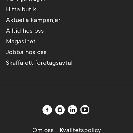
Hitta butik
Aktuella kampanjer
Alltid hos oss
Magasinet
Jobba hos oss
Skaffa ett företagsavtal
Om oss
Kvalitetspolicy