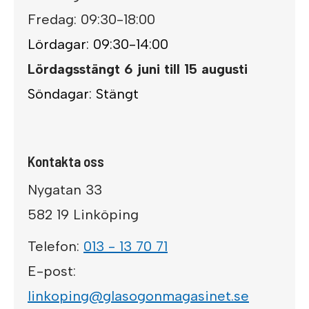
Fredag: 09:30-18:00
Lördagar: 09:30-14:00
Lördagsstängt 6 juni till 15 augusti
Söndagar: Stängt
Kontakta oss
Nygatan 33
582 19 Linköping
Telefon:
013 - 13 70 71
E-post:
linkoping@glasogonmagasinet.se