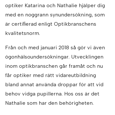
optiker Katarina och Nathalie hjälper dig
med en noggrann synundersökning, som
är certiﬁerad enligt Optikbranschens
kvalitetsnorm.
Från och med januari 2018 så gör vi även
ögonhälsoundersökningar. Utvecklingen
inom optikbranschen går framåt och nu
får optiker med rätt vidareutbildning
bland annat använda droppar för att vid
behov vidga pupillerna. Hos oss är det
Nathalie som har den behörigheten.