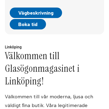
Vägbeskrivning
Boka tid
Linköping
Välkommen till
Glasögonmagasinet i
Linköping!
Välkommen till vår moderna, ljusa och
väldigt ﬁna butik. Våra legitimerade