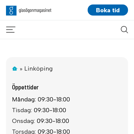
Boka tid
»
Linköping
Öppettider
Måndag: 09:30-18:00
Tisdag:
09:30-18:00
Onsdag:
09:30-18:00
Torsdag:
09:30-18:00