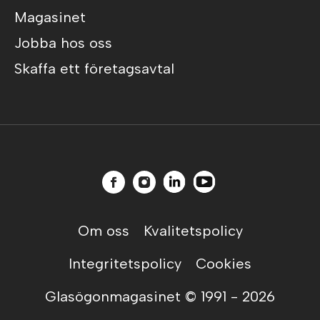
Magasinet
Jobba hos oss
Skaffa ett företagsavtal
Om oss
Kvalitetspolicy
Integritetspolicy
Cookies
Glasögonmagasinet © 1991 -
2026