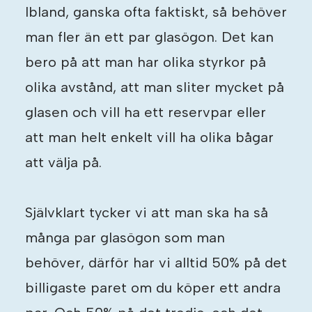
Ibland, ganska ofta faktiskt, så behöver
man fler än ett par glasögon. Det kan
bero på att man har olika styrkor på
olika avstånd, att man sliter mycket på
glasen och vill ha ett reservpar eller
att man helt enkelt vill ha olika bågar
att välja på.
Självklart tycker vi att man ska ha så
många par glasögon som man
behöver, därför har vi alltid 50% på det
billigaste paret om du köper ett andra