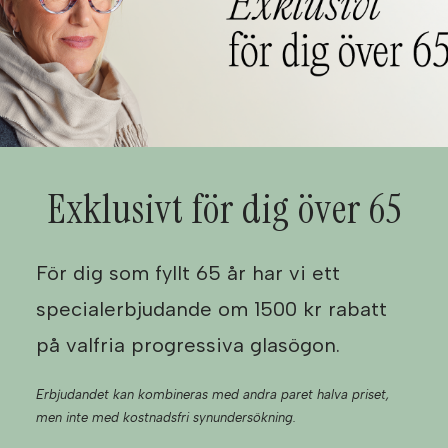
Exklusivt för dig över 65
För dig som fyllt 65 år har vi ett
specialerbjudande om 1500 kr rabatt
på valfria progressiva glasögon.
Erbjudandet kan kombineras med andra paret halva priset,
men inte med kostnadsfri synundersökning.