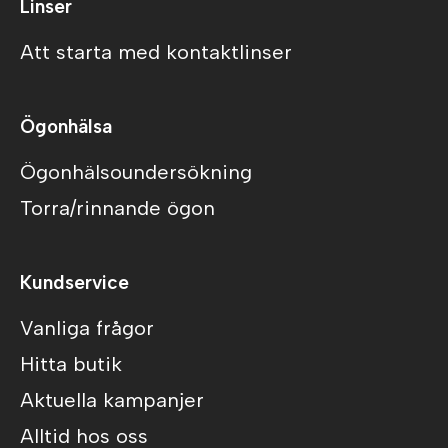
Linser
Att starta med kontaktlinser
Ögonhälsa
Ögonhälsoundersökning
Torra/rinnande ögon
Kundservice
Vanliga frågor
Hitta butik
Aktuella kampanjer
Alltid hos oss