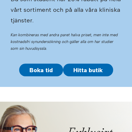
vårt sortiment och på alla våra kliniska
tjänster.
Kan kombineras med andra paret halva priset, men inte med
kostnadsfri synundersökning och gäller alla om har studier
som sin huvudsyssla.
Boka tid
Hitta butik