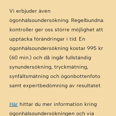
Vi erbjuder även
ögonhälsoundersökning. Regelbundna
kontroller ger oss större möjlighet att
upptäcka förändringar i tid. En
ögonhälsoundersökning kostar 995 kr
(60 min.) och då ingår fullständig
synundersökning, tryckmätning,
synfältsmätning och ögonbottenfoto
samt expertbedömning av resultatet.
Här
hittar du mer information kring
ögonhälsoundersökningen och via