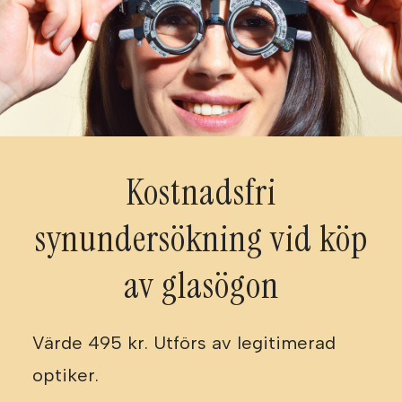
Kostnadsfri
synundersökning vid köp
av glasögon
Värde 495 kr. Utförs av legitimerad
optiker.