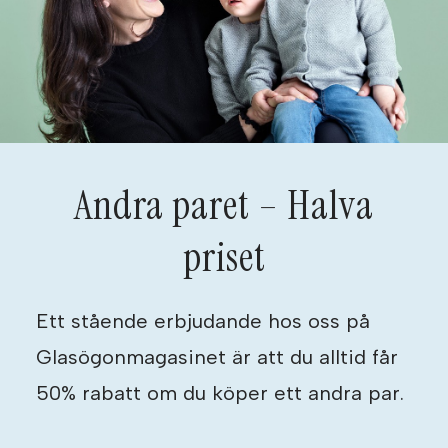
Andra paret – Halva
priset
Ett stående erbjudande hos oss på
Glasögonmagasinet är att du alltid får
50% rabatt om du köper ett andra par.