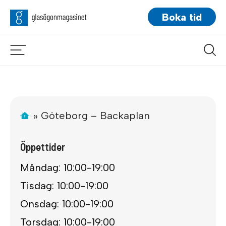
Boka tid
»
Göteborg – Backaplan
Öppettider
Måndag: 10:00-19:00
Tisdag: 10:00-19:00
Onsdag: 10:00-19:00
Torsdag: 10:00-19:00