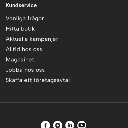
Kundservice
Vanliga frågor
Hitta butik
Aktuella kampanjer
Alltid hos oss
Magasinet
Jobba hos oss
Skaffa ett företagsavtal