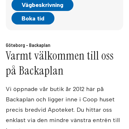
Vägbeskrivning
Boka tid
Göteborg – Backaplan
Varmt välkommen till oss
på Backaplan
Vi öppnade vår butik år 2012 här på
Backaplan och ligger inne i Coop huset
precis bredvid Apoteket. Du hittar oss
enklast via den mindre vänstra entrén till