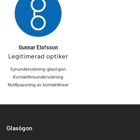
Gunnar Elofsson
Legitimerad optiker
Synundersökning glasögon
Kontaktlinsundersökning
Nytillpassning av kontaktlinser
Glasögon