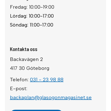
Fredag: 10:00-19:00
Lördag: 10:00-17:00
Söndag: 11:00-17:00
Kontakta oss
Backavägen 2
417 30 Göteborg
Telefon:
031 - 23 98 88
E-post:
backaplan@glasogonmagasinet.se