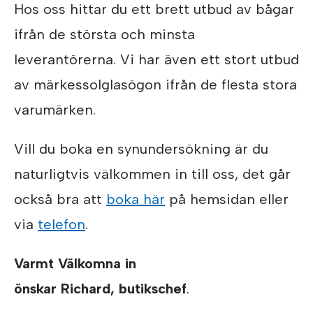
Hos oss hittar du ett brett utbud av bågar
ifrån de största och minsta
leverantörerna. Vi har även ett stort utbud
av märkessolglasögon ifrån de flesta stora
varumärken.
Vill du boka en synundersökning är du
naturligtvis välkommen in till oss, det går
också bra att
boka här
på hemsidan eller
via
telefon
.
Varmt Välkomna in
önskar Richard, butikschef
.