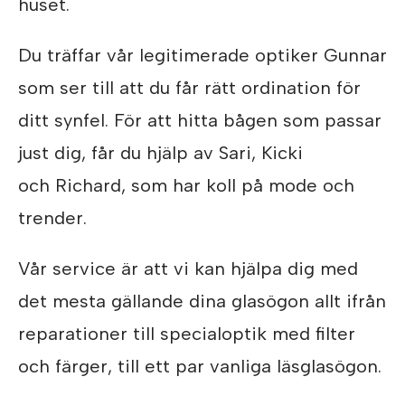
huset.
Du träffar vår legitimerade optiker Gunnar
som ser till att du får rätt ordination för
ditt synfel. För att hitta bågen som passar
just dig, får du hjälp av Sari, Kicki
och Richard, som har koll på mode och
trender.
Vår service är att vi kan hjälpa dig med
det mesta gällande dina glasögon allt ifrån
reparationer till specialoptik med filter
och färger, till ett par vanliga läsglasögon.