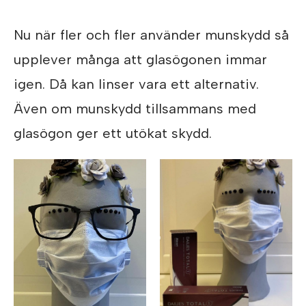
Nu när fler och fler använder munskydd så
upplever många att glasögonen immar
igen. Då kan linser vara ett alternativ.
Även om munskydd tillsammans med
glasögon ger ett utökat skydd.