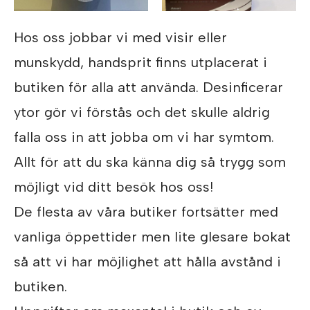
Hos oss jobbar vi med visir eller
munskydd, handsprit finns utplacerat i
butiken för alla att använda. Desinficerar
ytor gör vi förstås och det skulle aldrig
falla oss in att jobba om vi har symtom.
Allt för att du ska känna dig så trygg som
möjligt vid ditt besök hos oss!
De flesta av våra butiker fortsätter med
vanliga öppettider men lite glesare bokat
så att vi har möjlighet att hålla avstånd i
butiken.