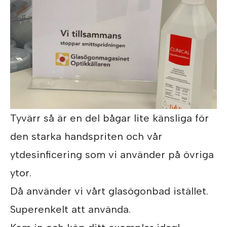
Tyvärr så är en del bågar lite känsliga för
den starka handspriten och vår
ytdesinficering som vi använder på övriga
ytor.
Då använder vi vårt glasögonbad istället.
Superenkelt att använda.