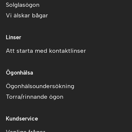
Solglasögon
Vi älskar bågar
Linser
Att starta med kontaktlinser
Ögonhälsa
Ögonhälsoundersökning
Torra/rinnande ögon
Kundservice