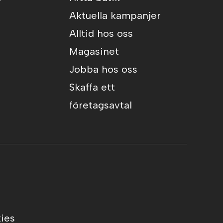
Aktuella kampanjer
Alltid hos oss
Magasinet
Jobba hos oss
Skaffa ett
företagsavtal
ies