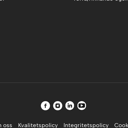
 oss
Kvalitetspolicy
Integritetspolicy
Cook