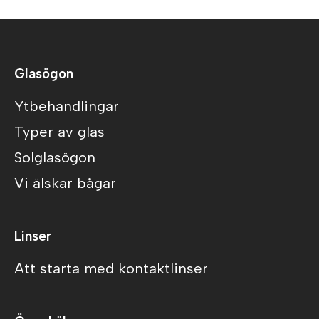
Glasögon
Ytbehandlingar
Typer av glas
Solglasögon
Vi älskar bågar
Linser
Att starta med kontaktlinser