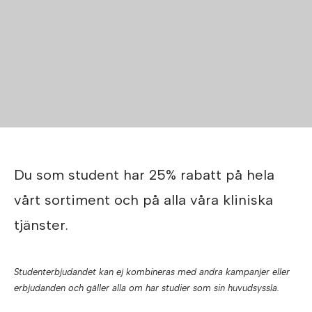
Du som student har 25% rabatt på hela
vårt sortiment och på alla våra kliniska
tjänster.
Studenterbjudandet kan ej kombineras med andra kampanjer eller
erbjudanden och gäller alla om har studier som sin huvudsyssla.