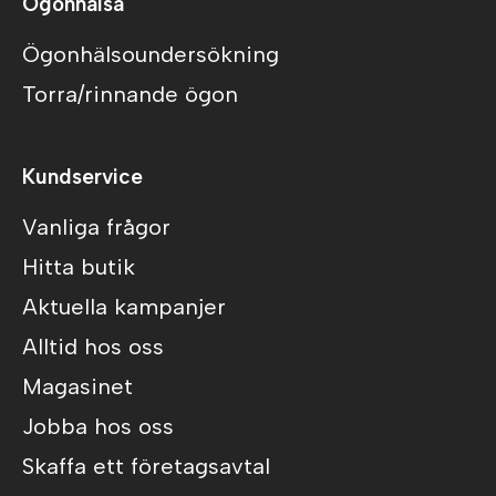
Ögonhälsa
Ögonhälsoundersökning
Torra/rinnande ögon
Kundservice
Vanliga frågor
Hitta butik
Aktuella kampanjer
Alltid hos oss
Magasinet
Jobba hos oss
Skaffa ett företagsavtal