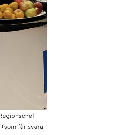
(Regionschef
 (som får svara