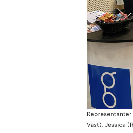
Representanter 
Väst), Jessica (