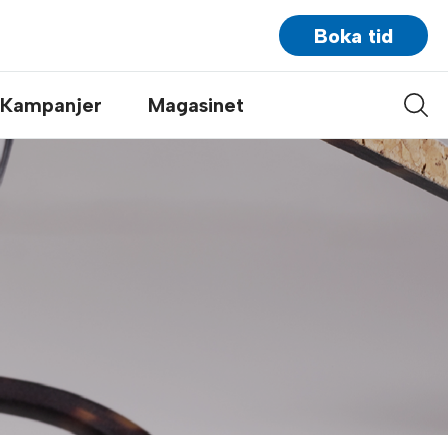
Boka tid
Kampanjer
Magasinet