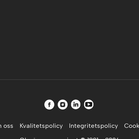
 oss
Kvalitetspolicy
Integritetspolicy
Cook