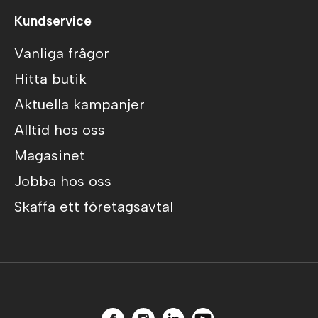
Kundservice
Vanliga frågor
Hitta butik
Aktuella kampanjer
Alltid hos oss
Magasinet
Jobba hos oss
Skaffa ett företagsavtal