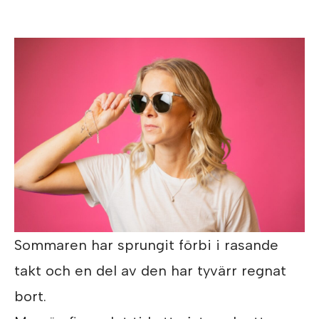
Sommaren har sprungit förbi i rasande
takt och en del av den har tyvärr regnat
bort.