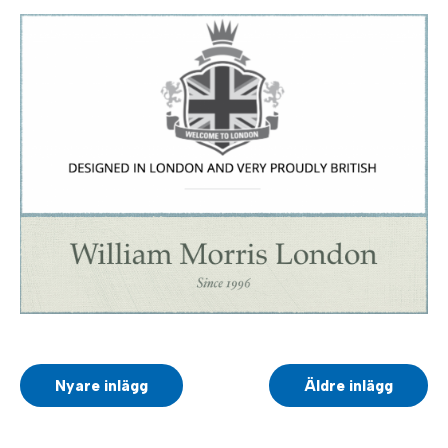
Nyare inlägg
Äldre inlägg