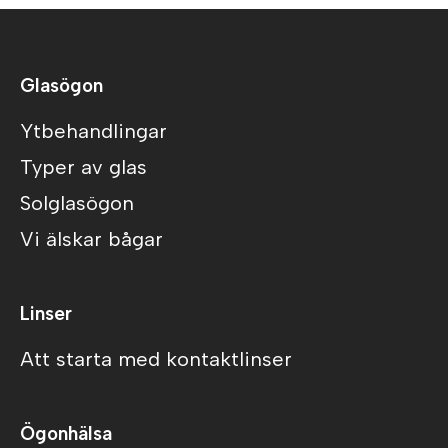
Glasögon
Ytbehandlingar
Typer av glas
Solglasögon
Vi älskar bågar
Linser
Att starta med kontaktlinser
Ögonhälsa