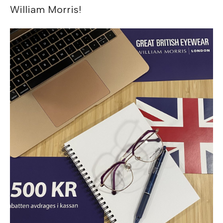
William Morris!