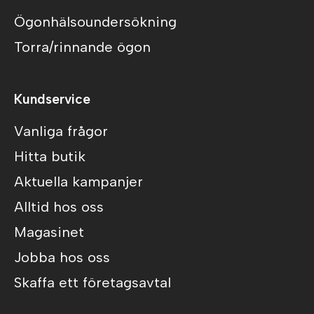
Ögonhälsoundersökning
Torra/rinnande ögon
Kundservice
Vanliga frågor
Hitta butik
Aktuella kampanjer
Alltid hos oss
Magasinet
Jobba hos oss
Skaffa ett företagsavtal