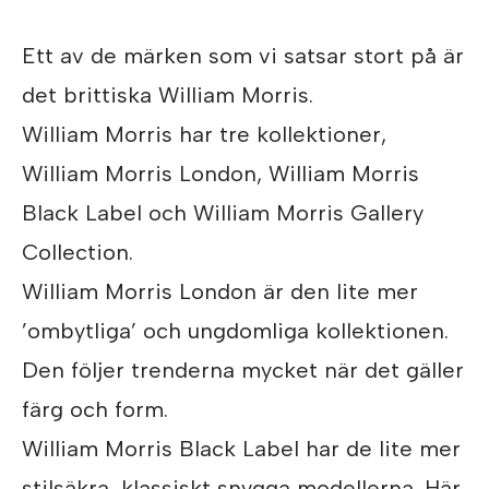
Ett av de märken som vi satsar stort på är
det brittiska William Morris.
William Morris har tre kollektioner,
William Morris London, William Morris
Black Label och William Morris Gallery
Collection.
William Morris London är den lite mer
’ombytliga’ och ungdomliga kollektionen.
Den följer trenderna mycket när det gäller
färg och form.
William Morris Black Label har de lite mer
stilsäkra, klassiskt snygga modellerna. Här