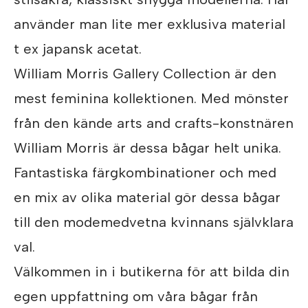
använder man lite mer exklusiva material
t ex japansk acetat.
William Morris Gallery Collection är den
mest feminina kollektionen. Med mönster
från den kände arts and crafts-konstnären
William Morris är dessa bågar helt unika.
Fantastiska färgkombinationer och med
en mix av olika material gör dessa bågar
till den modemedvetna kvinnans självklara
val.
Välkommen in i butikerna för att bilda din
egen uppfattning om våra bågar från