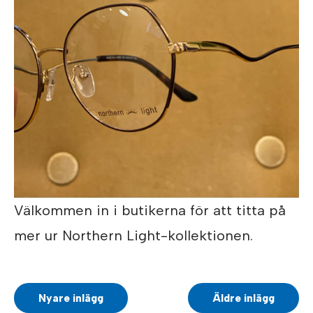
Välkommen in i butikerna för att titta på
mer ur Northern Light-kollektionen.
Nyare inlägg
Äldre inlägg