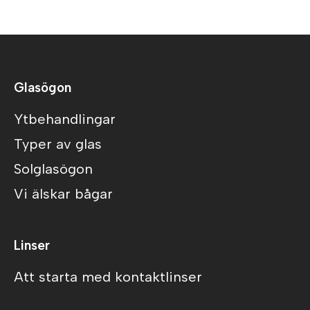
Glasögon
Ytbehandlingar
Typer av glas
Solglasögon
Vi älskar bågar
Linser
Att starta med kontaktlinser