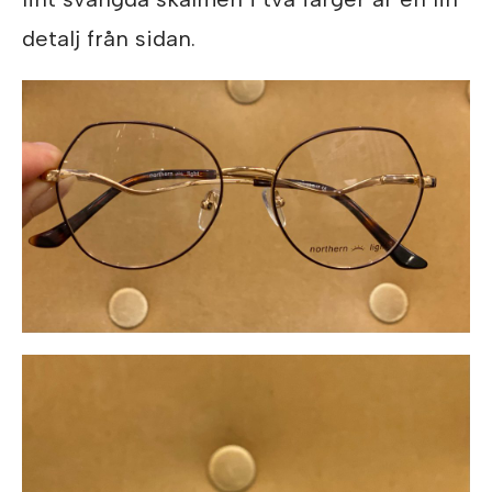
detalj från sidan.