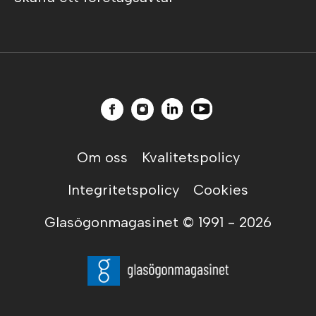
Om oss
Kvalitetspolicy
Integritetspolicy
Cookies
Glasögonmagasinet © 1991 -
2026