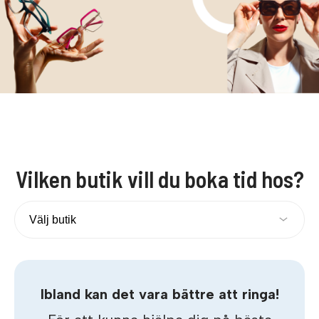
Vilken butik vill du boka tid hos?
Ibland kan det vara bättre att ringa!