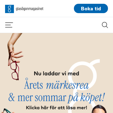
Boka tid