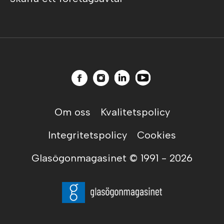
Om oss
Kvalitetspolicy
Integritetspolicy
Cookies
Glasögonmagasinet © 1991 -
2026