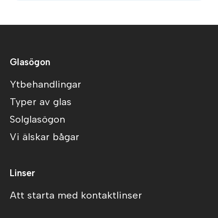
Glasögon
Ytbehandlingar
Typer av glas
Solglasögon
Vi älskar bågar
Linser
Att starta med kontaktlinser