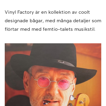
Vinyl Factory är en kollektion av coolt
designade bågar, med många detaljer som
flörtar med med femtio-talets musikstil.