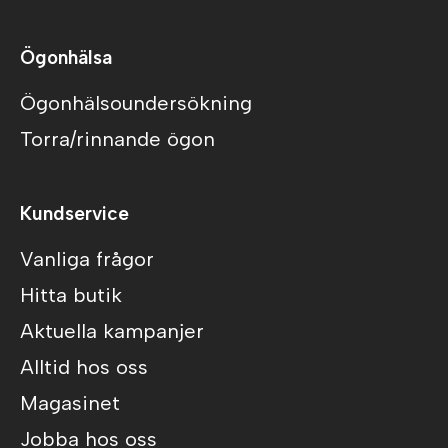
Ögonhälsa
Ögonhälsoundersökning
Torra/rinnande ögon
Kundservice
Vanliga frågor
Hitta butik
Aktuella kampanjer
Alltid hos oss
Magasinet
Jobba hos oss