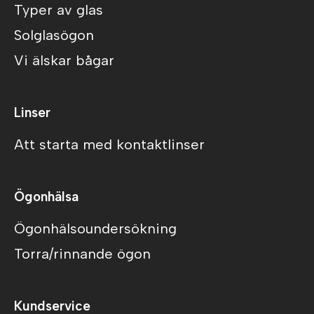
Typer av glas
Solglasögon
Vi älskar bågar
Linser
Att starta med kontaktlinser
Ögonhälsa
Ögonhälsoundersökning
Torra/rinnande ögon
Kundservice