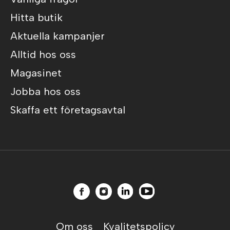
Hitta butik
Aktuella kampanjer
Alltid hos oss
Magasinet
Jobba hos oss
Skaffa ett företagsavtal
Om oss
Kvalitetspolicy