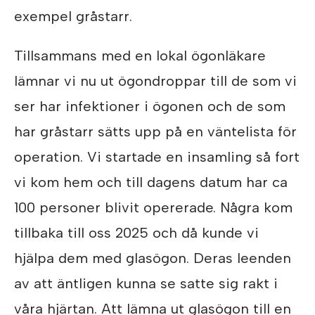
exempel gråstarr.
Tillsammans med en lokal ögonläkare
lämnar vi nu ut ögondroppar till de som vi
ser har infektioner i ögonen och de som
har gråstarr sätts upp på en väntelista för
operation. Vi startade en insamling så fort
vi kom hem och till dagens datum har ca
100 personer blivit opererade. Några kom
tillbaka till oss 2025 och då kunde vi
hjälpa dem med glasögon. Deras leenden
av att äntligen kunna se satte sig rakt i
våra hjärtan. Att lämna ut glasögon till en