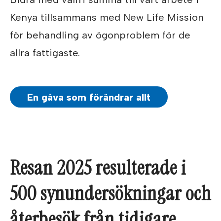
Kenya tillsammans med New Life Mission
för behandling av ögonproblem för de
allra fattigaste.
En gåva som förändrar allt
Resan 2025 resulterade i
500 synundersökningar och
återbesök från tidigare