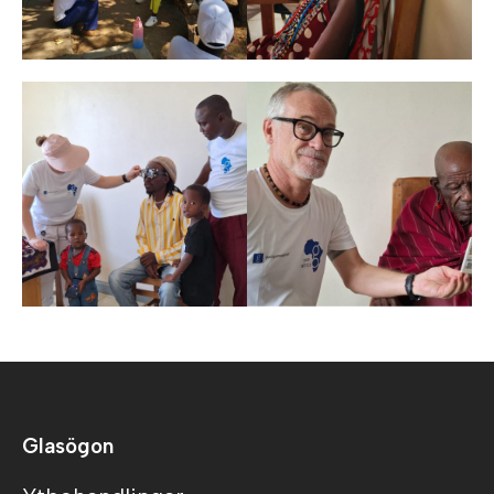
Glasögon