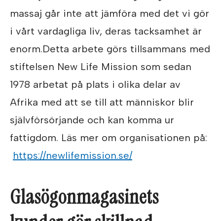
massaj går inte att jämföra med det vi gör
i vårt vardagliga liv, deras tacksamhet är
enorm.Detta arbete görs tillsammans med
stiftelsen New Life Mission som sedan
1978 arbetat på plats i olika delar av
Afrika med att se till att människor blir
självförsörjande och kan komma ur
fattigdom. Läs mer om organisationen på:
https://newlifemission.se/
Glasögonmagasinets