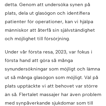
detta. Genom att undersöka synen på
plats, dela ut glasögon och identifiera
patienter för operationer, kan vi hjälpa
människor att återfå sin självständighet
och möjlighet till försörjning.
Under vår första resa, 2023, var fokus i
första hand att göra så många
synundersökningar som möjligt och lämna
ut så många glasögon som möjligt. Väl på
plats upptäckte vi att behovet var större
än så. Flertalet massajer har även problem
med synpåverkande sjukdomar som till