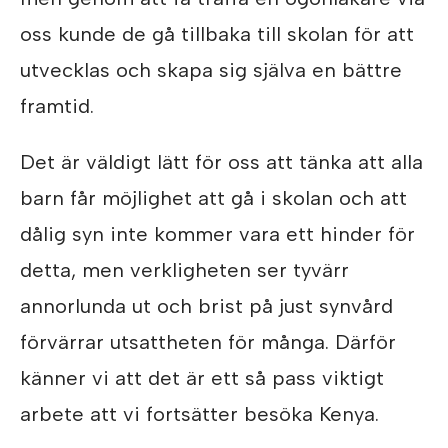
oss kunde de gå tillbaka till skolan för att
utvecklas och skapa sig själva en bättre
framtid.
Det är väldigt lätt för oss att tänka att alla
barn får möjlighet att gå i skolan och att
dålig syn inte kommer vara ett hinder för
detta, men verkligheten ser tyvärr
annorlunda ut och brist på just synvård
förvärrar utsattheten för många. Därför
känner vi att det är ett så pass viktigt
arbete att vi fortsätter besöka Kenya.