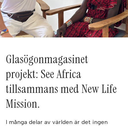
Glasögonmagasinet
projekt: See Africa
tillsammans med New Life
Mission.
I många delar av världen är det ingen