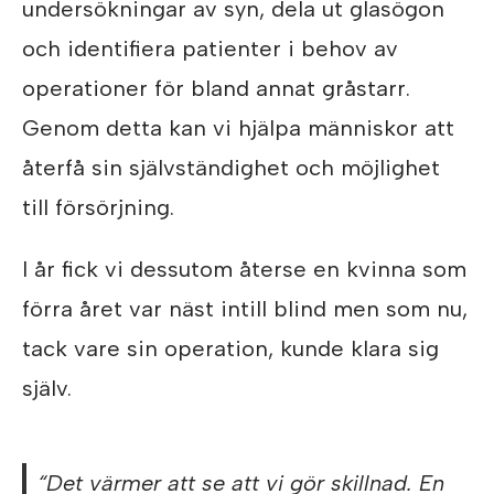
undersökningar av syn, dela ut glasögon
och identifiera patienter i behov av
operationer för bland annat gråstarr.
Genom detta kan vi hjälpa människor att
återfå sin självständighet och möjlighet
till försörjning.
I år fick vi dessutom återse en kvinna som
förra året var näst intill blind men som nu,
tack vare sin operation, kunde klara sig
själv.
“Det värmer att se att vi gör skillnad. En