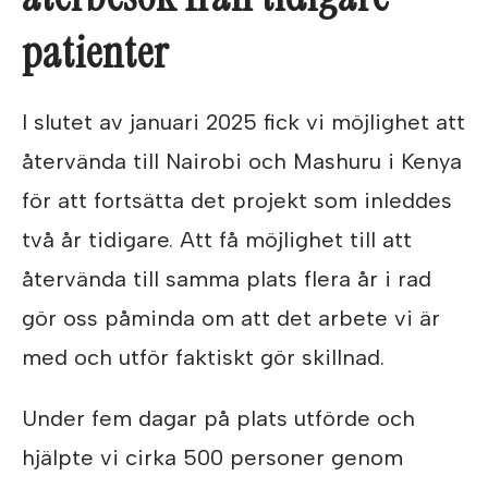
patienter
I slutet av januari 2025 fick vi möjlighet att
återvända till Nairobi och Mashuru i Kenya
för att fortsätta det projekt som inleddes
två år tidigare. Att få möjlighet till att
återvända till samma plats flera år i rad
gör oss påminda om att det arbete vi är
med och utför faktiskt gör skillnad.
Under fem dagar på plats utförde och
hjälpte vi cirka 500 personer genom