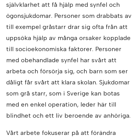
självklarhet att få hjälp med synfel och
ögonsjukdomar. Personer som drabbats av
till exempel gråstarr drar sig ofta från att
uppsöka hjälp av många orsaker kopplade
till socioekonomiska faktorer. Personer
med obehandlade synfel har svårt att
arbeta och försörja sig, och barn som ser
dåligt får svårt att klara skolan. Sjukdomar
som grå starr, som i Sverige kan botas
med en enkel operation, leder här till
blindhet och ett liv beroende av anhöriga.
Vårt arbete fokuserar på att förändra