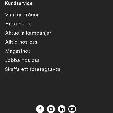
Kundservice
Vanliga frågor
Hitta butik
Aktuella kampanjer
Alltid hos oss
Magasinet
Jobba hos oss
Skaffa ett företagsavtal