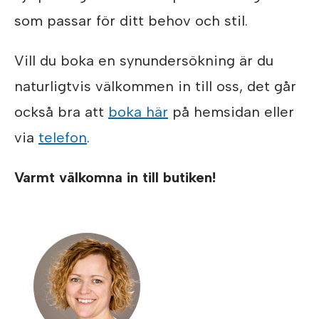
som passar för ditt behov och stil.
Vill du boka en synundersökning är du
naturligtvis välkommen in till oss, det går
också bra att
boka här
på hemsidan eller
via
telefon
.
Varmt välkomna in till butiken!