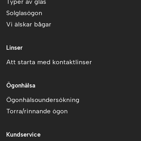
Typer av glas
Solglasögon
Vi älskar bågar
Linser
Att starta med kontaktlinser
Ögonhälsa
Ögonhälsoundersökning
Torra/rinnande ögon
Kundservice