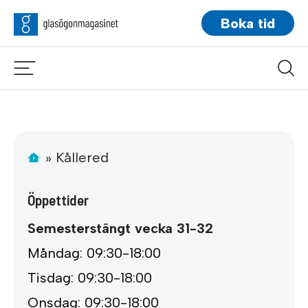
Boka tid
»
Kållered
Öppettider
Semesterstängt vecka 31-32
Måndag: 09:30-18:00
Tisdag: 09:30-18:00
Onsdag: 09:30-18:00