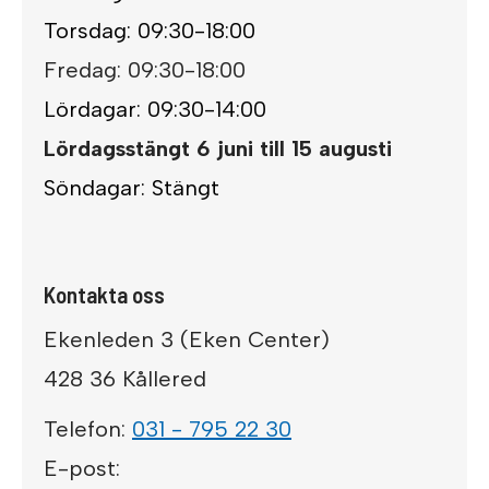
Torsdag: 09:30-18:00
Fredag: 09:30-18:00
Lördagar: 09:30-14:00
Lördagsstängt 6 juni till 15 augusti
Söndagar: Stängt
Kontakta oss
Ekenleden 3 (Eken Center)
428 36 Kållered
Telefon:
031 - 795 22 30
E-post: