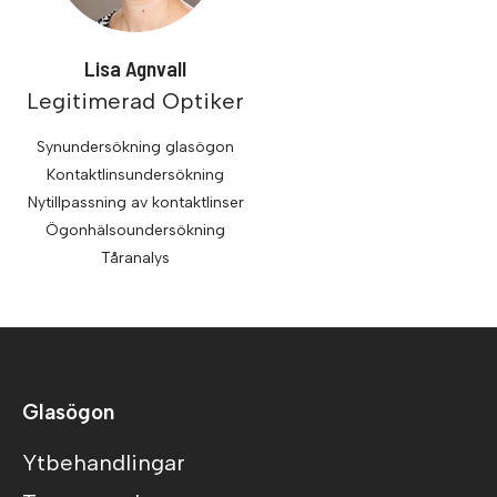
Lisa Agnvall
Legitimerad Optiker
Synundersökning glasögon
Kontaktlinsundersökning
Nytillpassning av kontaktlinser
Ögonhälsoundersökning
Tåranalys
Glasögon
Ytbehandlingar