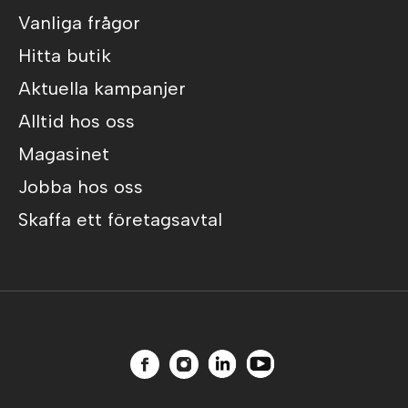
Vanliga frågor
Hitta butik
Aktuella kampanjer
Alltid hos oss
Magasinet
Jobba hos oss
Skaffa ett företagsavtal